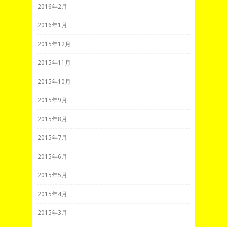
2016年2月
2016年1月
2015年12月
2015年11月
2015年10月
2015年9月
2015年8月
2015年7月
2015年6月
2015年5月
2015年4月
2015年3月