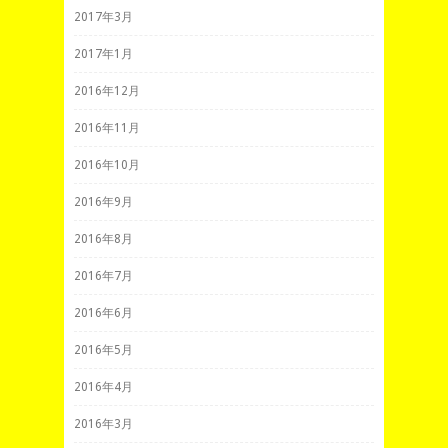
2017年3月
2017年1月
2016年12月
2016年11月
2016年10月
2016年9月
2016年8月
2016年7月
2016年6月
2016年5月
2016年4月
2016年3月