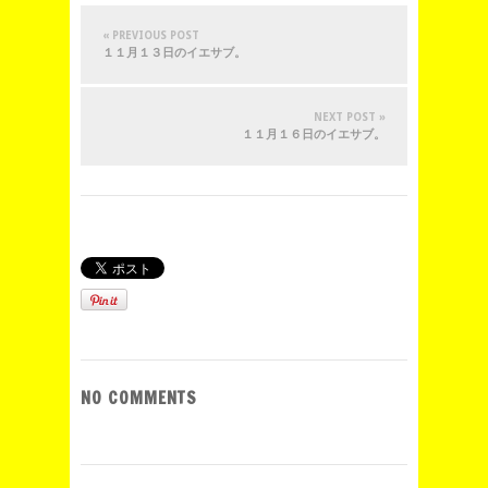
« PREVIOUS POST
１１月１３日のイエサブ。
NEXT POST »
１１月１６日のイエサブ。
NO COMMENTS