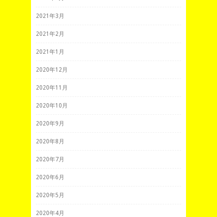
2021年3月
2021年2月
2021年1月
2020年12月
2020年11月
2020年10月
2020年9月
2020年8月
2020年7月
2020年6月
2020年5月
2020年4月