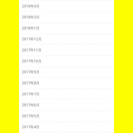
2018年3月
2018年2月
2018年1月
2017年12月
2017年11月
2017年10月
2017年9月
2017年8月
2017年7月
2017年6月
2017年5月
2017年4月