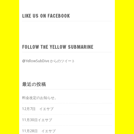
LIKE US ON FACEBOOK
FOLLOW THE YELLOW SUBMARINE
@YellowSubDive からのツイート
最近の投稿
料金改定のお知らせ。
12月7日 イエサブ
11月30日イエサブ
11月28日 イエサブ