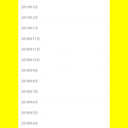
2019年3月
2019年2月
2019年1月
2018年12月
2018年11月
2018年10月
2018年9月
2018年8月
2018年7月
2018年6月
2018年5月
2018年4月