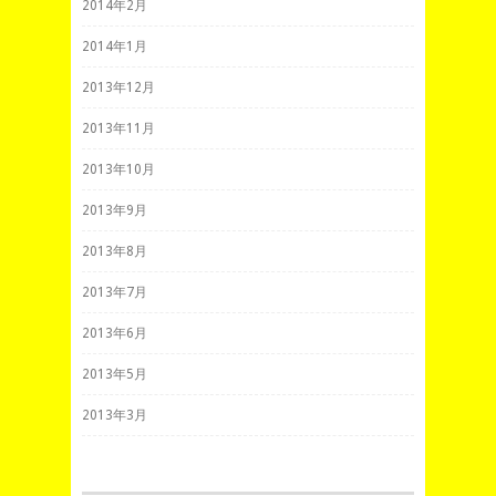
2014年2月
2014年1月
2013年12月
2013年11月
2013年10月
2013年9月
2013年8月
2013年7月
2013年6月
2013年5月
2013年3月