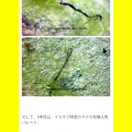
そして、3本目は、イエサブ得意のマクロ生物人気
パレード。