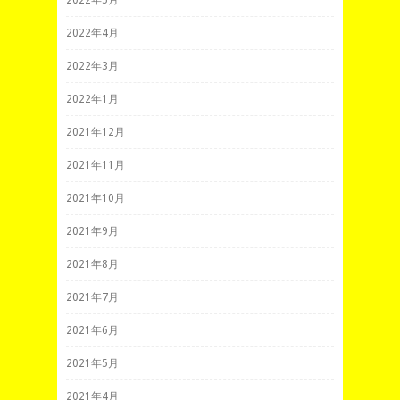
2022年4月
2022年3月
2022年1月
2021年12月
2021年11月
2021年10月
2021年9月
2021年8月
2021年7月
2021年6月
2021年5月
2021年4月