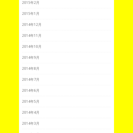
2015年2月
2015年1月
2014年12月
2014年11月
2014年10月
2014年9月
2014年8月
2014年7月
2014年6月
2014年5月
2014年4月
2014年3月