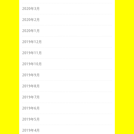
2020年3月
2020年2月
2020年1月
2019年12月
2019年11月
2019年10月
2019年9月
2019年8月
2019年7月
2019年6月
2019年5月
2019年4月