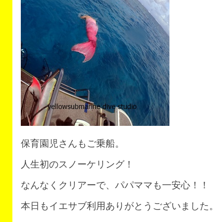
保育園児さんもご乗船。
人生初のスノーケリング！
なんなくクリアーで、パパママも一安心！！
本日もイエサブ利用ありがとうございました。