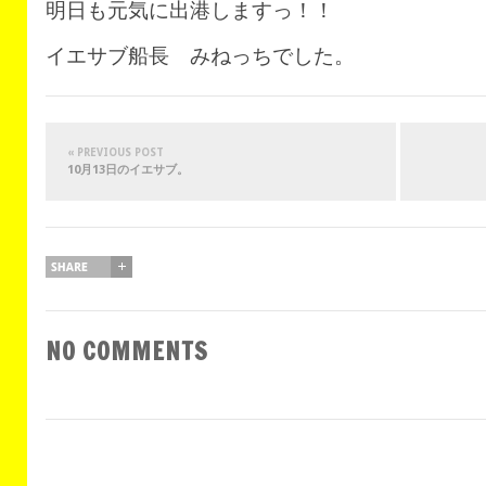
明日も元気に出港しますっ！！
イエサブ船長 みねっちでした。
« PREVIOUS POST
10月13日のイエサブ。
NO COMMENTS