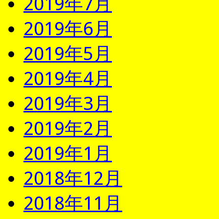
2019年7月
2019年6月
2019年5月
2019年4月
2019年3月
2019年2月
2019年1月
2018年12月
2018年11月