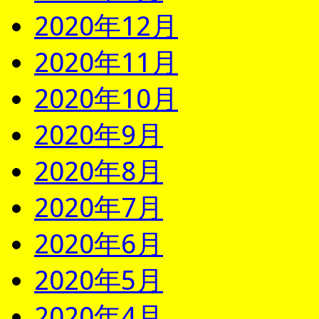
2020年12月
2020年11月
2020年10月
2020年9月
2020年8月
2020年7月
2020年6月
2020年5月
2020年4月