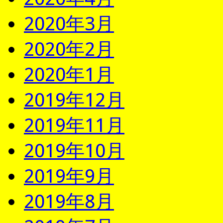
2020年3月
2020年2月
2020年1月
2019年12月
2019年11月
2019年10月
2019年9月
2019年8月