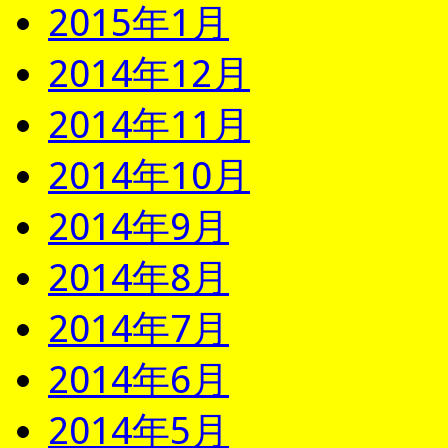
2015年1月
2014年12月
2014年11月
2014年10月
2014年9月
2014年8月
2014年7月
2014年6月
2014年5月