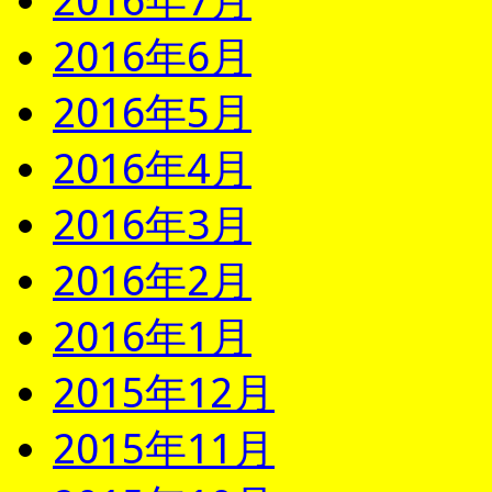
2016年7月
2016年6月
2016年5月
2016年4月
2016年3月
2016年2月
2016年1月
2015年12月
2015年11月