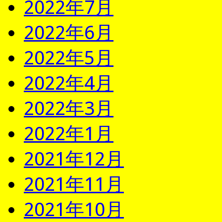
2022年7月
2022年6月
2022年5月
2022年4月
2022年3月
2022年1月
2021年12月
2021年11月
2021年10月