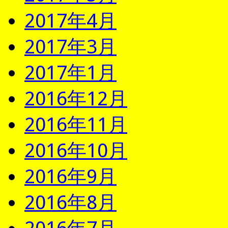
2017年4月
2017年3月
2017年1月
2016年12月
2016年11月
2016年10月
2016年9月
2016年8月