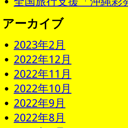
全国旅行支援「沖縄彩発
アーカイブ
2023年2月
2022年12月
2022年11月
2022年10月
2022年9月
2022年8月