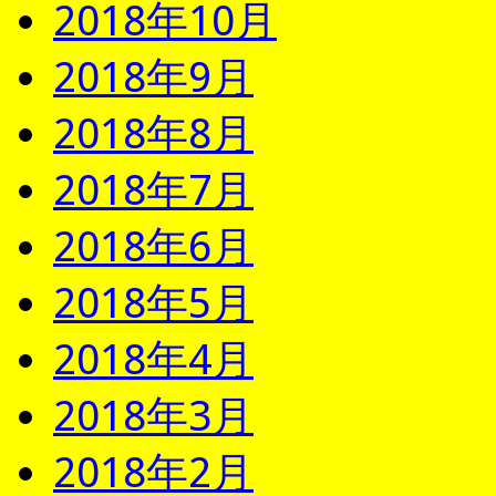
2018年10月
2018年9月
2018年8月
2018年7月
2018年6月
2018年5月
2018年4月
2018年3月
2018年2月