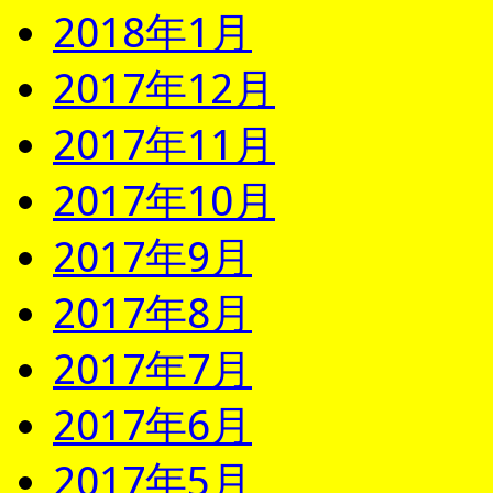
2018年1月
2017年12月
2017年11月
2017年10月
2017年9月
2017年8月
2017年7月
2017年6月
2017年5月