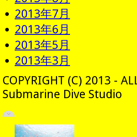
2013年7月
2013年6月
2013年5月
2013年3月
COPYRIGHT (C) 2013 - AL
Submarine Dive Studio