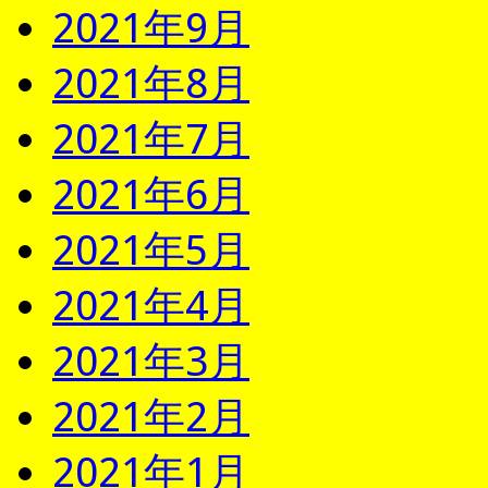
2021年9月
2021年8月
2021年7月
2021年6月
2021年5月
2021年4月
2021年3月
2021年2月
2021年1月