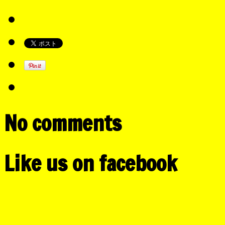
No comments
Like us on facebook