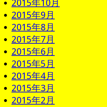
2015年10月
2015年9月
2015年8月
2015年7月
2015年6月
2015年5月
2015年4月
2015年3月
2015年2月