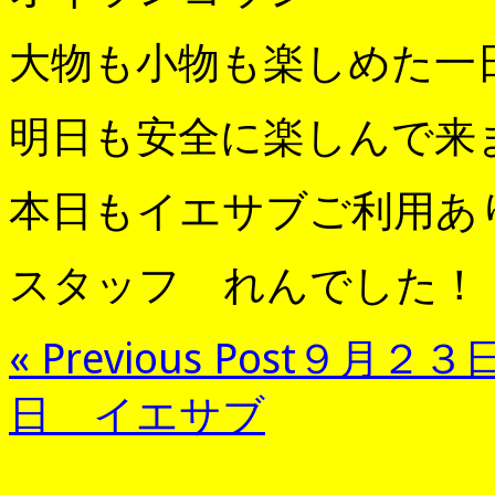
大物も小物も楽しめた一
明日も安全に楽しんで来
本日もイエサブご利用あ
スタッフ れんでした！
« Previous Post
９月２３
日 イエサブ