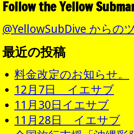
Follow the Yellow Subma
@YellowSubDive から
最近の投稿
料金改定のお知らせ。
12月7日 イエサブ
11月30日イエサブ
11月28日 イエサブ