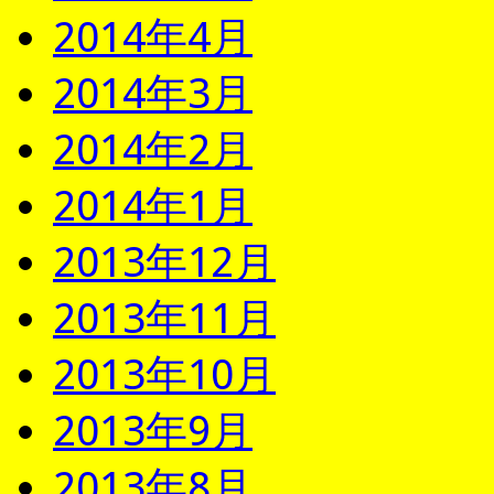
2014年4月
2014年3月
2014年2月
2014年1月
2013年12月
2013年11月
2013年10月
2013年9月
2013年8月