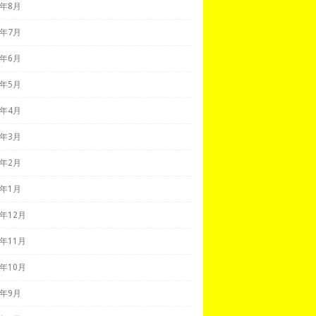
8年8月
8年7月
8年6月
8年5月
8年4月
8年3月
8年2月
8年1月
7年12月
7年11月
7年10月
7年9月