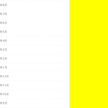
1年8月
1年7月
1年6月
1年5月
1年4月
1年3月
1年2月
1年1月
0年12月
0年11月
0年10月
0年9月