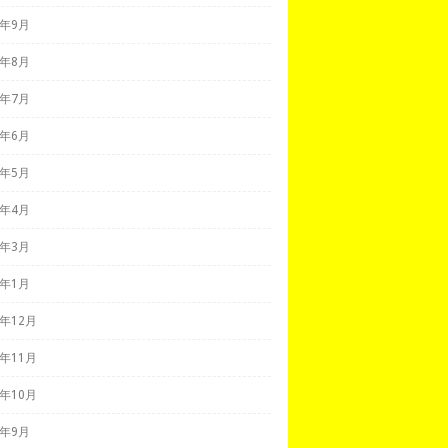
2年9月
2年8月
2年7月
2年6月
2年5月
2年4月
2年3月
2年1月
1年12月
1年11月
1年10月
1年9月