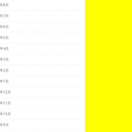
0年8月
0年7月
0年6月
0年5月
0年4月
0年3月
0年2月
0年1月
9年12月
9年11月
9年10月
9年9月