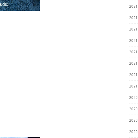
202
202
202
202
202
202
202
202
202
202
202
202