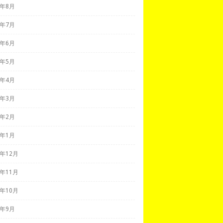
9年8月
9年7月
9年6月
9年5月
9年4月
9年3月
9年2月
9年1月
8年12月
8年11月
8年10月
8年9月