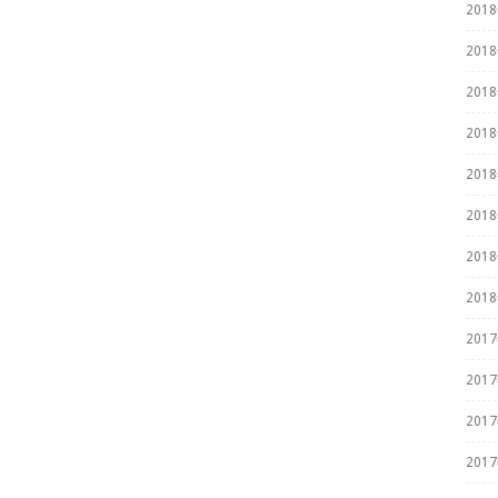
201
201
201
201
201
201
201
201
201
201
201
201