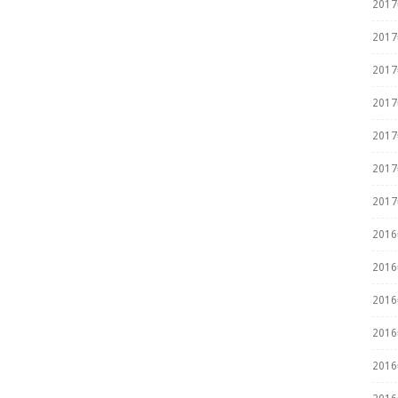
201
201
201
201
201
201
201
201
201
201
201
201