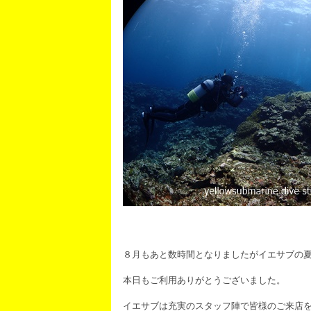
８月もあと数時間となりましたがイエサブの
本日もご利用ありがとうございました。
イエサブは充実のスタッフ陣で皆様のご来店