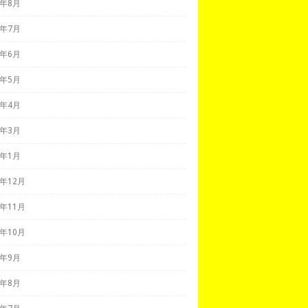
7年8月
7年7月
7年6月
7年5月
7年4月
7年3月
7年1月
6年12月
6年11月
6年10月
6年9月
6年8月