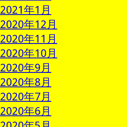
2021年1月
2020年12月
2020年11月
2020年10月
2020年9月
2020年8月
2020年7月
2020年6月
2020年5月