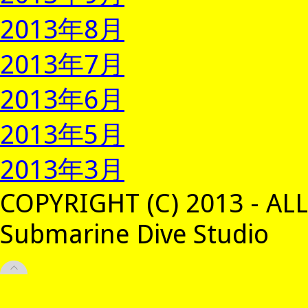
2013年8月
2013年7月
2013年6月
2013年5月
2013年3月
COPYRIGHT (C) 2013 - AL
Submarine Dive Studio