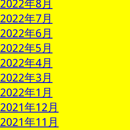
2022年8月
2022年7月
2022年6月
2022年5月
2022年4月
2022年3月
2022年1月
2021年12月
2021年11月