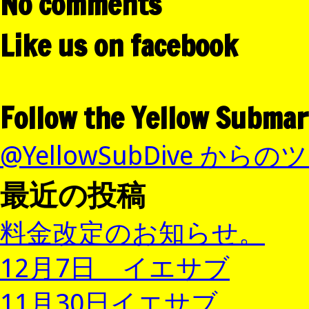
No comments
Like us on facebook
Follow the Yellow Submar
@YellowSubDive から
最近の投稿
料金改定のお知らせ。
12月7日 イエサブ
11月30日イエサブ