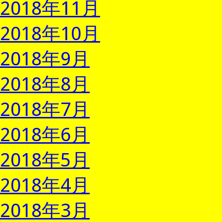
2018年11月
2018年10月
2018年9月
2018年8月
2018年7月
2018年6月
2018年5月
2018年4月
2018年3月