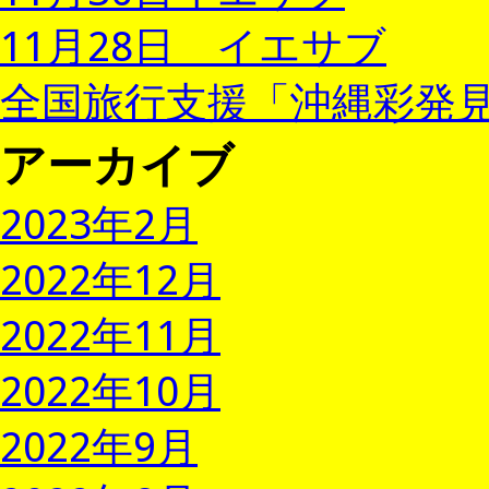
11月28日 イエサブ
全国旅行支援「沖縄彩発見
アーカイブ
2023年2月
2022年12月
2022年11月
2022年10月
2022年9月