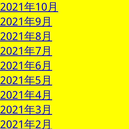
2021年10月
2021年9月
2021年8月
2021年7月
2021年6月
2021年5月
2021年4月
2021年3月
2021年2月