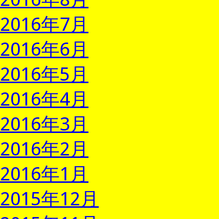
2016年7月
2016年6月
2016年5月
2016年4月
2016年3月
2016年2月
2016年1月
2015年12月