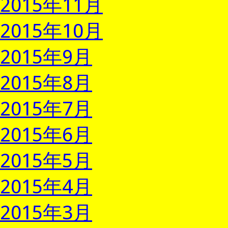
2015年11月
2015年10月
2015年9月
2015年8月
2015年7月
2015年6月
2015年5月
2015年4月
2015年3月