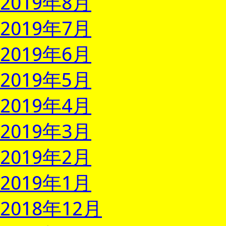
2019年8月
2019年7月
2019年6月
2019年5月
2019年4月
2019年3月
2019年2月
2019年1月
2018年12月