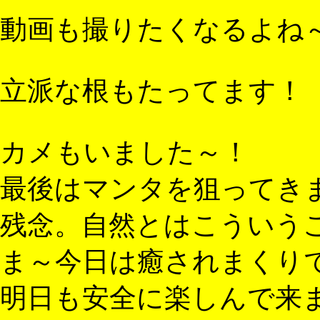
動画も撮りたくなるよね
立派な根もたってます！
カメもいました～！
最後はマンタを狙ってき
残念。自然とはこういう
ま～今日は癒されまくり
明日も安全に楽しんで来