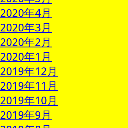
2020年4月
2020年3月
2020年2月
2020年1月
2019年12月
2019年11月
2019年10月
2019年9月