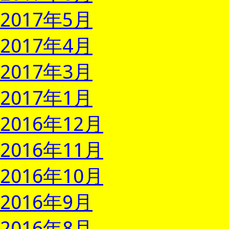
2017年5月
2017年4月
2017年3月
2017年1月
2016年12月
2016年11月
2016年10月
2016年9月
2016年8月