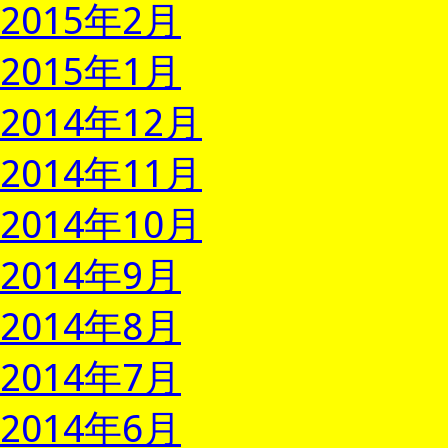
2015年2月
2015年1月
2014年12月
2014年11月
2014年10月
2014年9月
2014年8月
2014年7月
2014年6月