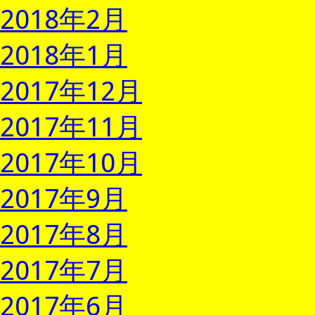
2018年2月
2018年1月
2017年12月
2017年11月
2017年10月
2017年9月
2017年8月
2017年7月
2017年6月