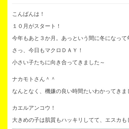
こんばんは！
１０月がスタート！
今年もあと３か月。あっという間に冬になって
さっ、今日もマクロＤＡＹ！
小さい子たちに向き合ってきました～
ナカモトさん＾＾
なんとなく、機嫌の良い時間たいわかってきま
カエルアンコウ！
大きめの子は肌質もハッキリしてて、エスカも