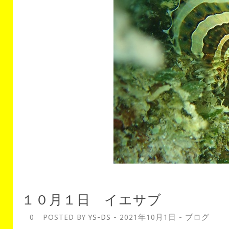
１０月１日 イエサブ
0
POSTED BY
YS-DS
- 2021年10月1日 -
ブログ