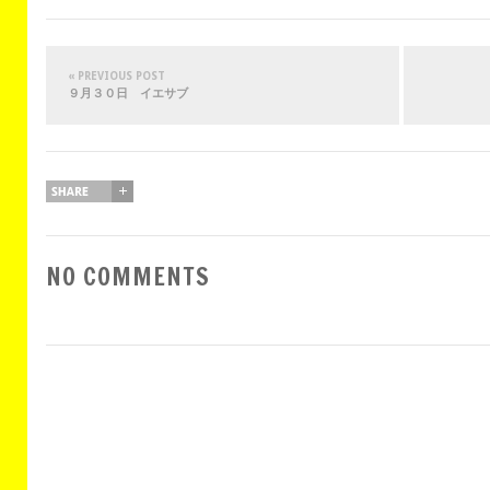
« PREVIOUS POST
９月３０日 イエサブ
NO COMMENTS