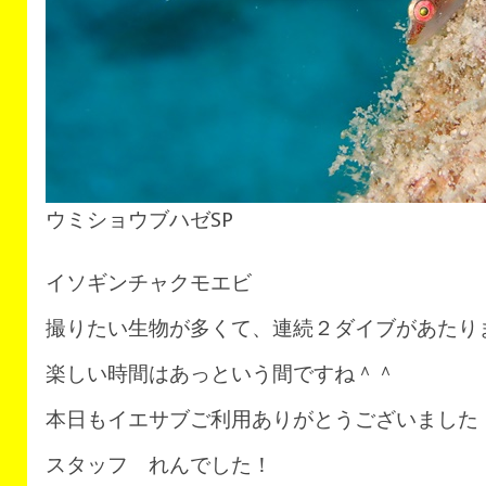
ウミショウブハゼSP
イソギンチャクモエビ
撮りたい生物が多くて、連続２ダイブがあたり
楽しい時間はあっという間ですね＾＾
本日もイエサブご利用ありがとうございました
スタッフ れんでした！